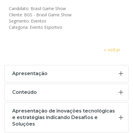
Candidato: Brasil Game Show
Cliente: BGS - Brasil Game Show
Segmento: Eventos
Categoria: Evento Esportivo
« voltar
Apresentação
Conteúdo
Apresentação de inovações tecnológicas
e estratégias indicando Desafios e
Soluções