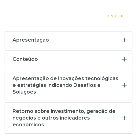
« voltar
Apresentação
Conteúdo
Apresentação de inovações tecnológicas
e estratégias indicando Desafios e
Soluções
Retorno sobre investimento, geração de
negócios e outros indicadores
econômicos