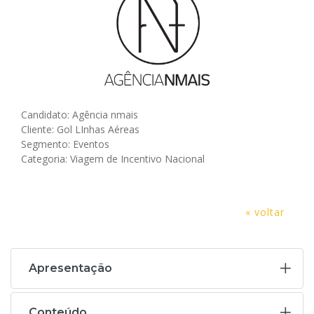
Candidato: Agência nmais
Cliente: Gol LInhas Aéreas
Segmento: Eventos
Categoria: Viagem de Incentivo Nacional
« voltar
Apresentação
Conteúdo