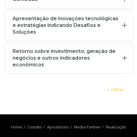
Apresentação de inovações tecnológicas
e estratégias indicando Desafios e
Soluções
Retorno sobre investimento, geração de
negócios e outros indicadores
econômicos
« voltar
Home
Contato
Apoiadores
Media Partner
Realização