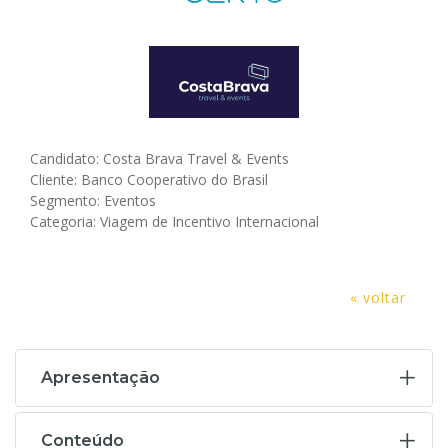
Candidato: Costa Brava Travel & Events
Cliente: Banco Cooperativo do Brasil
Segmento: Eventos
Categoria: Viagem de Incentivo Internacional
« voltar
Apresentação
Conteúdo