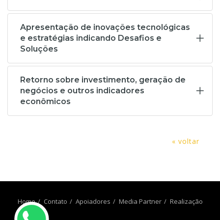
Apresentação de inovações tecnológicas
e estratégias indicando Desafios e
Soluções
Retorno sobre investimento, geração de
negócios e outros indicadores
econômicos
« voltar
Home
Contato
Apoiadores
Media Partner
Realização