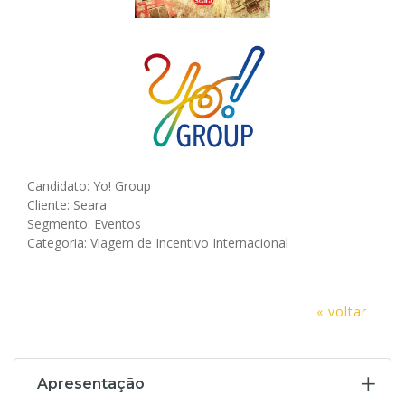
Candidato: Yo! Group
Cliente: Seara
Segmento: Eventos
Categoria: Viagem de Incentivo Internacional
« voltar
Apresentação