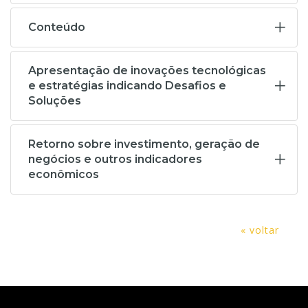
Conteúdo
Apresentação de inovações tecnológicas
e estratégias indicando Desafios e
Soluções
Retorno sobre investimento, geração de
negócios e outros indicadores
econômicos
« voltar