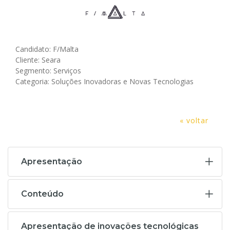
Candidato: F/Malta
Cliente: Seara
Segmento: Serviços
Categoria: Soluções Inovadoras e Novas Tecnologias
« voltar
Apresentação
Conteúdo
Apresentação de inovações tecnológicas