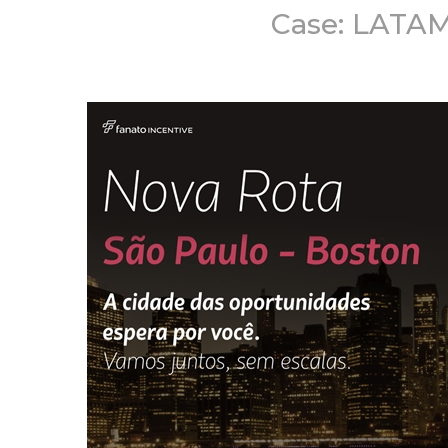
Case: LATAM