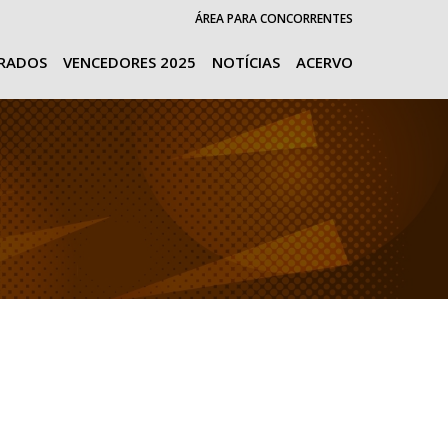
ÁREA PARA CONCORRENTES
URADOS
VENCEDORES 2025
NOTÍCIAS
ACERVO