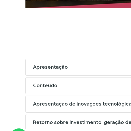
Apresentação
Conteúdo
Apresentação de inovações tecnológicas
Retorno sobre investimento, geração d