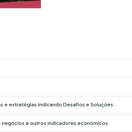
 e estratégias indicando Desafios e Soluções
e negócios e outros indicadores econômicos