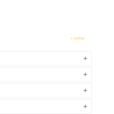
« voltar