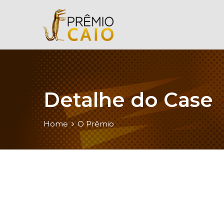
Detalhe do Case
Home
O Prêmio