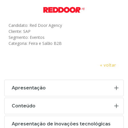
Candidato: Red Door Agency
Cliente: SAP
Segmento: Eventos
Categoria: Feira e Salão B2B
« voltar
Apresentação
Conteúdo
Apresentação de inovações tecnológicas