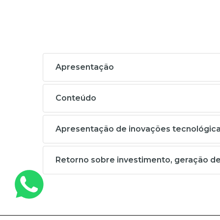
Apresentação
Conteúdo
Apresentação de inovações tecnológicas
Retorno sobre investimento, geração d