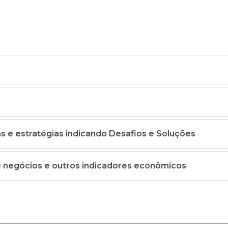
 e estratégias indicando Desafios e Soluções
e negócios e outros indicadores econômicos