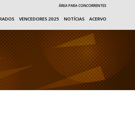
ÁREA PARA CONCORRENTES
URADOS
VENCEDORES 2025
NOTÍCIAS
ACERVO