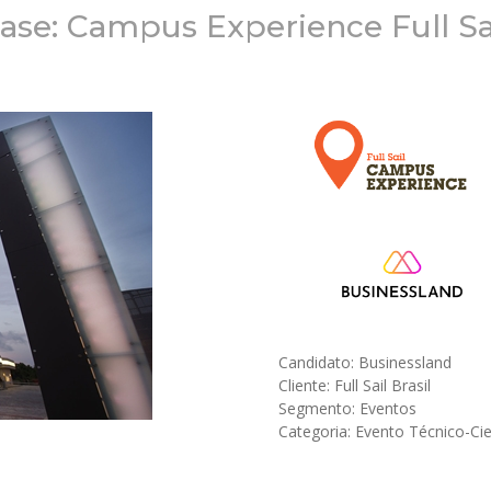
ase: Campus Experience Full Sa
Candidato: Businessland
Cliente: Full Sail Brasil
Segmento: Eventos
Categoria: Evento Técnico-Cie