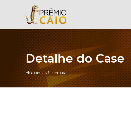
Detalhe do Case
Home
O Prêmio