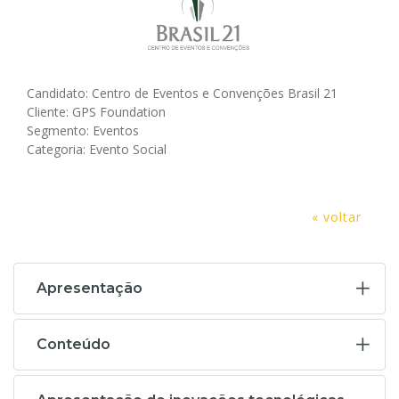
Candidato: Centro de Eventos e Convenções Brasil 21
Cliente: GPS Foundation
Segmento: Eventos
Categoria: Evento Social
« voltar
Apresentação
Conteúdo