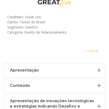
Candidato: Great Live
Cliente: Turner do Brasil
Segmento: Eventos
Categoria: Evento de Relacionamento
« voltar
Apresentação
Conteúdo
Apresentação de inovações tecnológicas
e estratégias indicando Desafios e