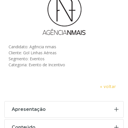
Candidato: Agência nmais
Cliente: Gol Linhas Aéreas
Segmento: Eventos
Categoria: Evento de Incentivo
« voltar
Apresentação
Conteúdo