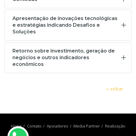
Apresentação de inovações tecnológicas
e estratégias indicando Desafios e
Soluções
Retorno sobre investimento, geração de
negócios e outros indicadores
econômicos
« voltar
Home
Contato
Apoiadores
Media Partner
Realização