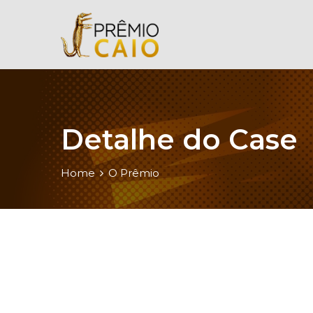
Detalhe do Case
Home
O Prêmio