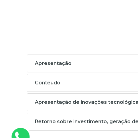
Apresentação
Conteúdo
Apresentação de inovações tecnológicas
Retorno sobre investimento, geração d