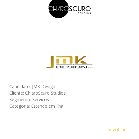
Candidato: JMK Design
Cliente: ChiaroScuro Studios
Segmento: Serviços
Categoria: Estande em Ilha
« voltar