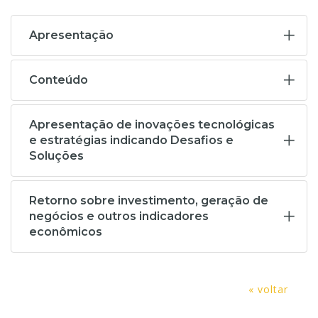
Apresentação
Conteúdo
Apresentação de inovações tecnológicas
e estratégias indicando Desafios e
Soluções
Retorno sobre investimento, geração de
negócios e outros indicadores
econômicos
« voltar