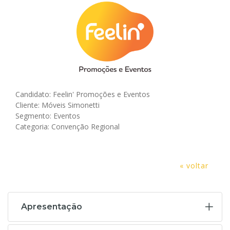
Candidato: Feelin' Promoções e Eventos
Cliente: Móveis Simonetti
Segmento: Eventos
Categoria: Convenção Regional
« voltar
Apresentação