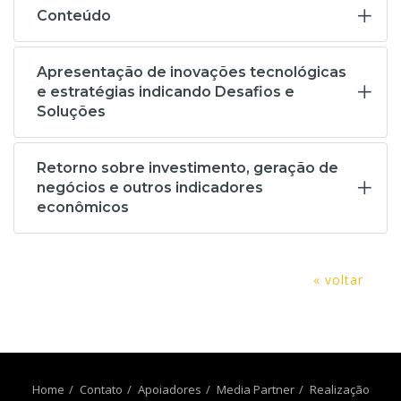
Conteúdo
Apresentação de inovações tecnológicas
e estratégias indicando Desafios e
Soluções
Retorno sobre investimento, geração de
negócios e outros indicadores
econômicos
« voltar
Home
Contato
Apoiadores
Media Partner
Realização