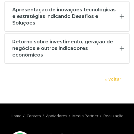
Apresentação de inovações tecnológicas
e estratégias indicando Desafios e
Soluções
Retorno sobre investimento, geração de
negócios e outros indicadores
econômicos
« voltar
Home
Contato
Apoiadores
Media Partner
Realização