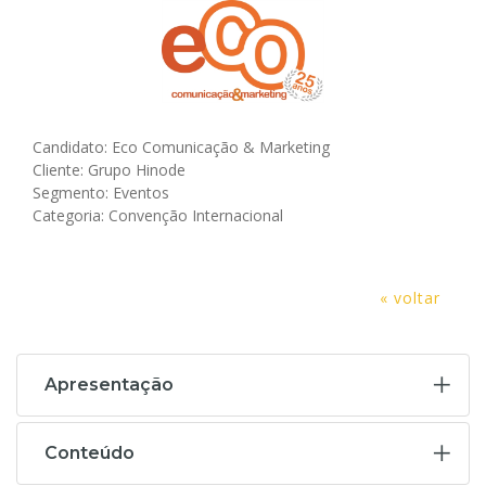
Candidato: Eco Comunicação & Marketing
Cliente: Grupo Hinode
Segmento: Eventos
Categoria: Convenção Internacional
« voltar
Apresentação
Conteúdo