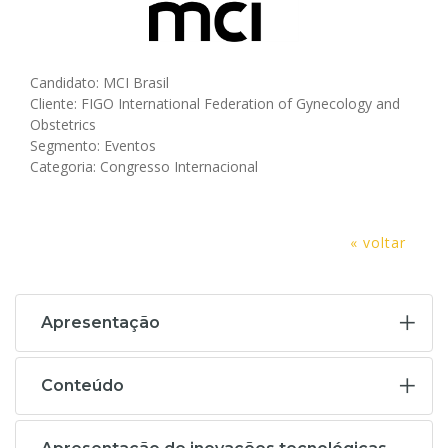
Candidato: MCI Brasil
Cliente: FIGO International Federation of Gynecology and
Obstetrics
Segmento: Eventos
Categoria: Congresso Internacional
« voltar
Apresentação
Conteúdo