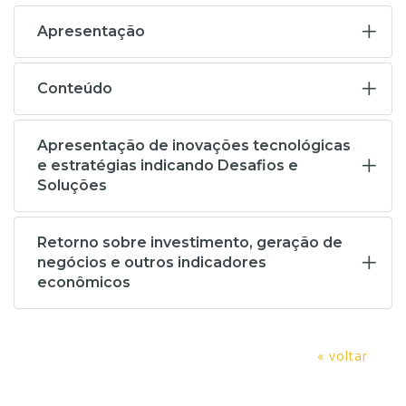
Apresentação
Conteúdo
Apresentação de inovações tecnológicas
e estratégias indicando Desafios e
Soluções
Retorno sobre investimento, geração de
negócios e outros indicadores
econômicos
« voltar