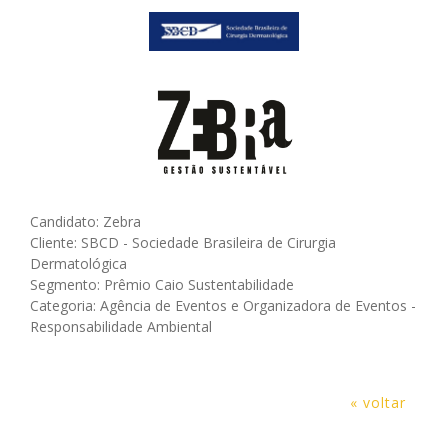
Candidato: Zebra
Cliente: SBCD - Sociedade Brasileira de Cirurgia
Dermatológica
Segmento: Prêmio Caio Sustentabilidade
Categoria: Agência de Eventos e Organizadora de Eventos -
Responsabilidade Ambiental
« voltar