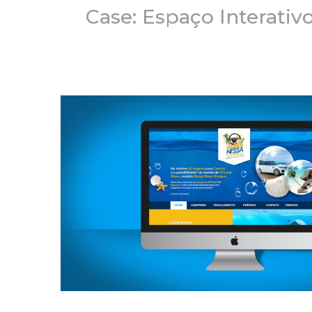
Case: Espaço Interat