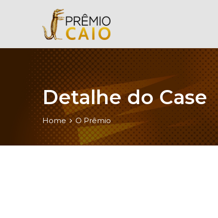
Detalhe do Case
Home
O Prêmio