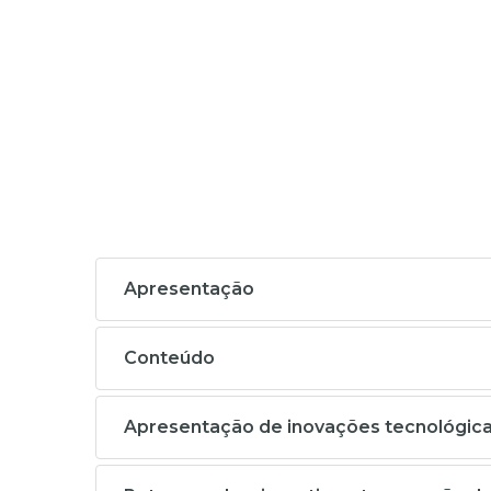
Apresentação
Conteúdo
Apresentação de inovações tecnológicas