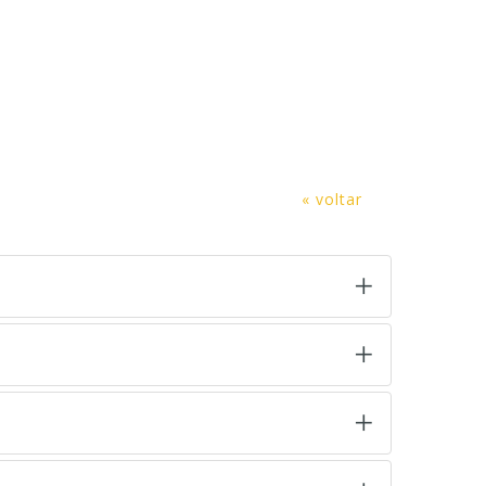
« voltar