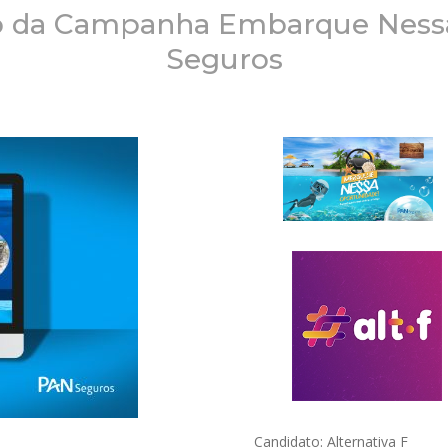
ivo da Campanha Embarque Ness
Seguros
Candidato: Alternativa F