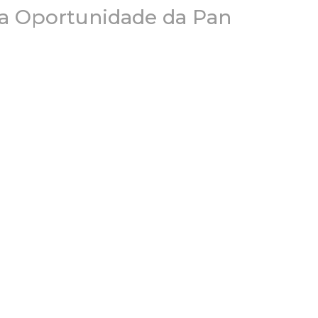
a Oportunidade da Pan