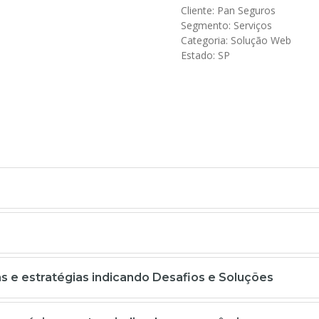
Cliente: Pan Seguros
Segmento: Serviços
Categoria: Solução Web
Estado: SP
 e estratégias indicando Desafios e Soluções