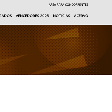
ÁREA PARA CONCORRENTES
URADOS
VENCEDORES 2025
NOTÍCIAS
ACERVO