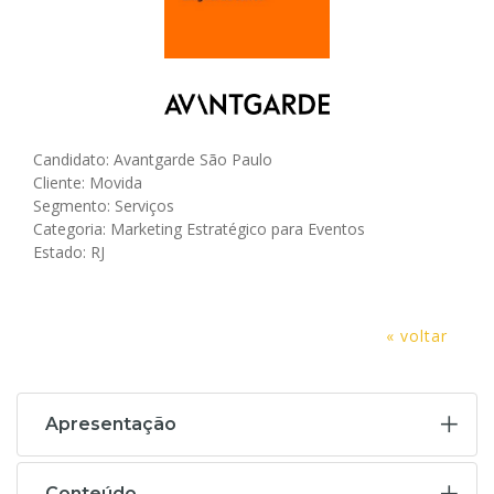
Candidato: Avantgarde São Paulo
Cliente: Movida
Segmento: Serviços
Categoria: Marketing Estratégico para Eventos
Estado: RJ
« voltar
Apresentação
Conteúdo