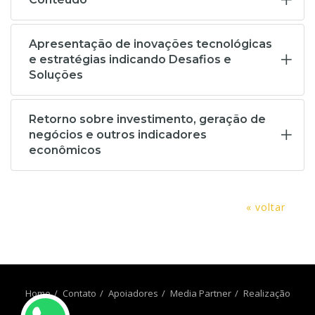
Apresentação de inovações tecnológicas
e estratégias indicando Desafios e
Soluções
Retorno sobre investimento, geração de
negócios e outros indicadores
econômicos
« voltar
Home
Contato
Apoiadores
Media Partner
Realização