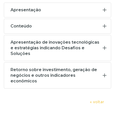
Apresentação
Conteúdo
Apresentação de inovações tecnológicas
e estratégias indicando Desafios e
Soluções
Retorno sobre investimento, geração de
negócios e outros indicadores
econômicos
« voltar