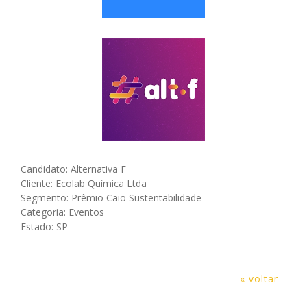
Candidato: Alternativa F
Cliente: Ecolab Química Ltda
Segmento: Prêmio Caio Sustentabilidade
Categoria: Eventos
Estado: SP
« voltar