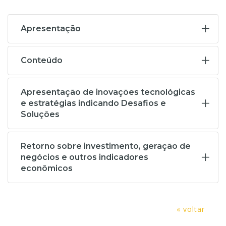
Apresentação
Conteúdo
Apresentação de inovações tecnológicas
e estratégias indicando Desafios e
Soluções
Retorno sobre investimento, geração de
negócios e outros indicadores
econômicos
« voltar