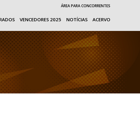
ÁREA PARA CONCORRENTES
URADOS
VENCEDORES 2025
NOTÍCIAS
ACERVO