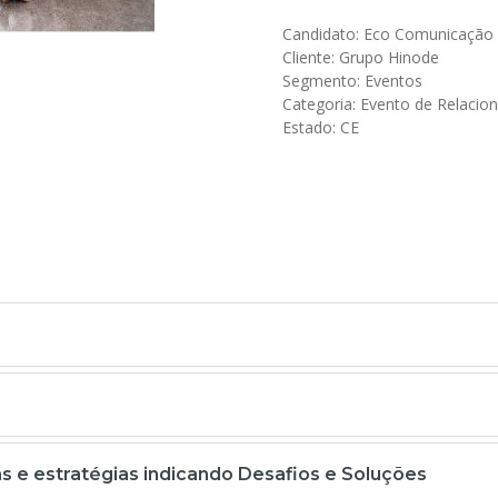
Candidato: Eco Comunicação
Cliente: Grupo Hinode
Segmento: Eventos
Categoria: Evento de Relaci
Estado: CE
 e estratégias indicando Desafios e Soluções