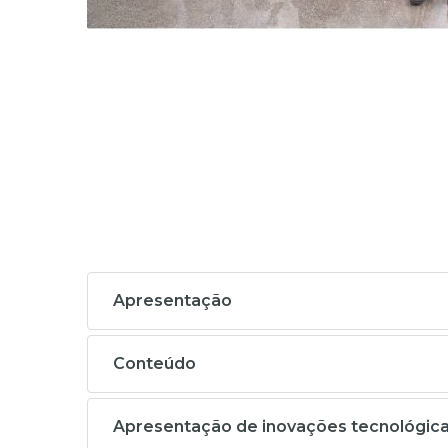
Apresentação
Conteúdo
Apresentação de inovações tecnológicas