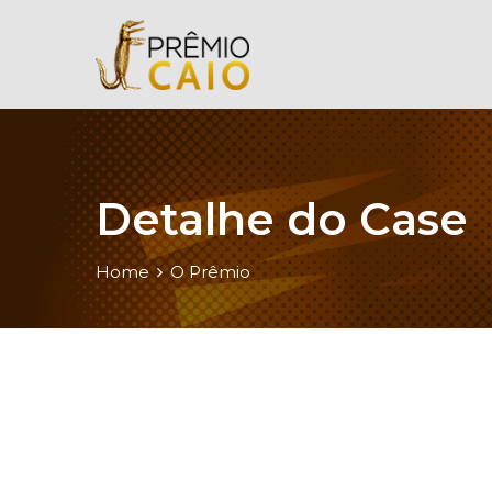
Detalhe do Case
Home
O Prêmio