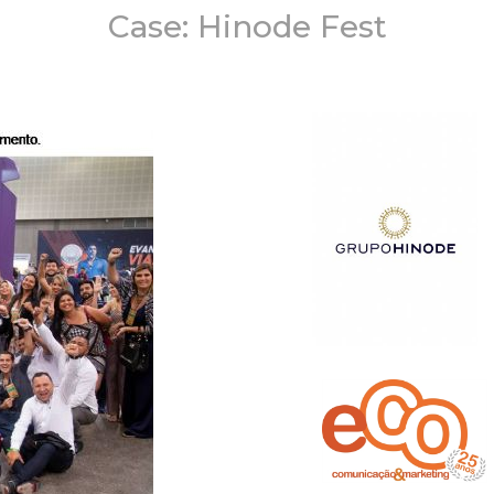
Case: Hinode Fest