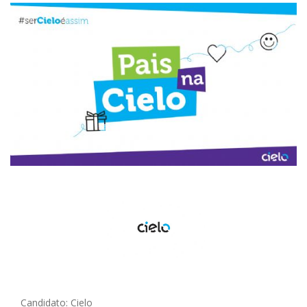
Candidato: Cielo