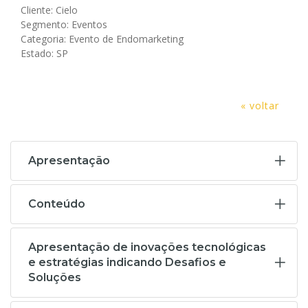
Cliente: Cielo
Segmento: Eventos
Categoria: Evento de Endomarketing
Estado: SP
« voltar
Apresentação
Conteúdo
Apresentação de inovações tecnológicas
e estratégias indicando Desafios e
Soluções