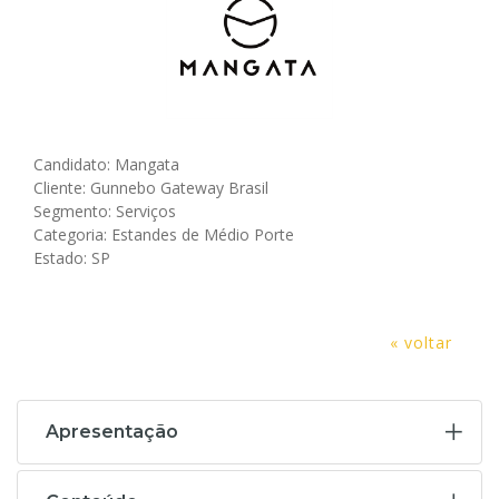
Candidato: Mangata
Cliente: Gunnebo Gateway Brasil
Segmento: Serviços
Categoria: Estandes de Médio Porte
Estado: SP
« voltar
Apresentação