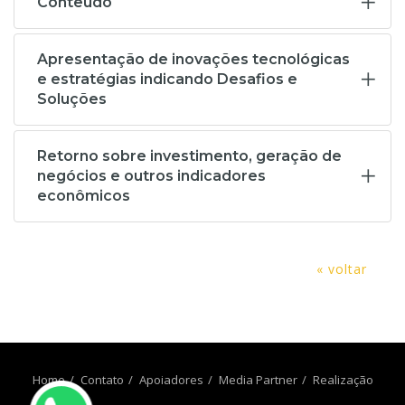
Conteúdo
Apresentação de inovações tecnológicas
e estratégias indicando Desafios e
Soluções
Retorno sobre investimento, geração de
negócios e outros indicadores
econômicos
« voltar
Home
Contato
Apoiadores
Media Partner
Realização