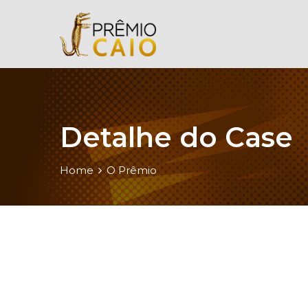
Detalhe do Case
Home
O Prêmio