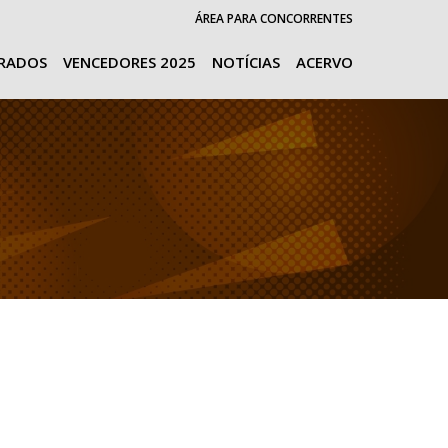
ÁREA PARA CONCORRENTES
URADOS
VENCEDORES 2025
NOTÍCIAS
ACERVO