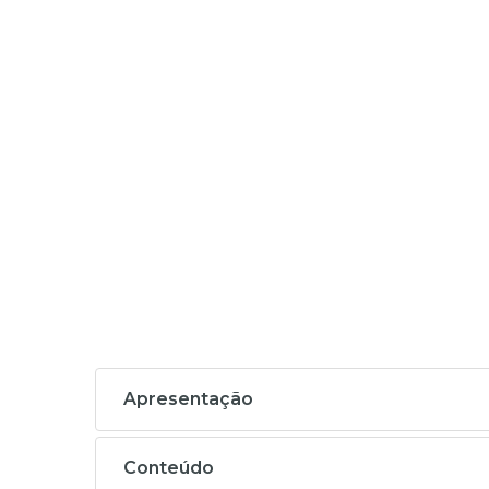
Apresentação
Conteúdo