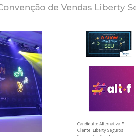
 Convenção de Vendas Liberty S
Candidato: Alternativa F
Cliente: Liberty Seguros