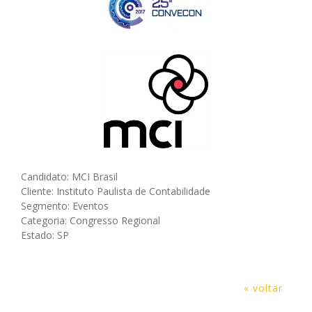
Candidato: MCI Brasil
Cliente: Instituto Paulista de Contabilidade
Segmento: Eventos
Categoria: Congresso Regional
Estado: SP
« voltar