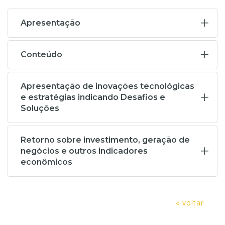
Apresentação
Conteúdo
Apresentação de inovações tecnológicas
e estratégias indicando Desafios e
Soluções
Retorno sobre investimento, geração de
negócios e outros indicadores
econômicos
« voltar