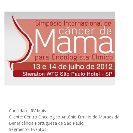
Candidato: RV Mais
Cliente: Centro Oncológico Antônio Ermírio de Moraes da
Beneficência Portuguesa de São Paulo
Segmento: Eventos