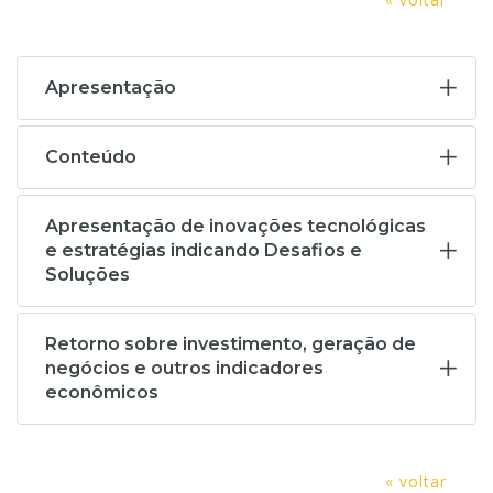
Apresentação
Conteúdo
Apresentação de inovações tecnológicas
e estratégias indicando Desafios e
Soluções
Retorno sobre investimento, geração de
negócios e outros indicadores
econômicos
« voltar