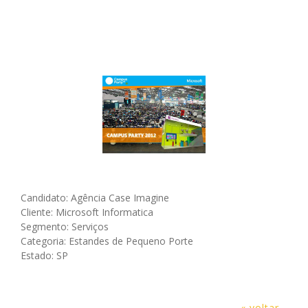
Candidato: Agência Case Imagine
Cliente: Microsoft Informatica
Segmento: Serviços
Categoria: Estandes de Pequeno Porte
Estado: SP
« voltar