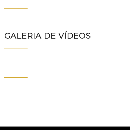
GALERIA DE VÍDEOS