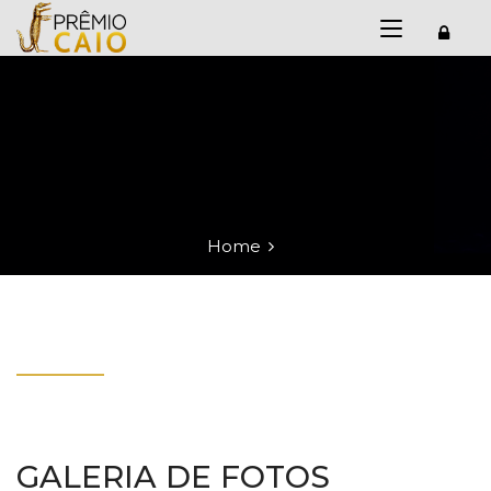
Home
GALERIA DE FOTOS