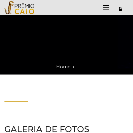
Home
GALERIA DE FOTOS