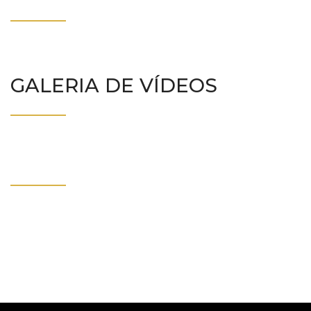
GALERIA DE VÍDEOS